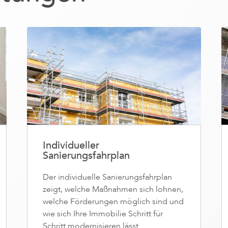
Individueller
Sanierungsfahrplan
Der individuelle Sanierungsfahrplan
zeigt, welche Maßnahmen sich lohnen,
welche Förderungen möglich sind und
wie sich Ihre Immobilie Schritt für
Schritt modernisieren lässt.