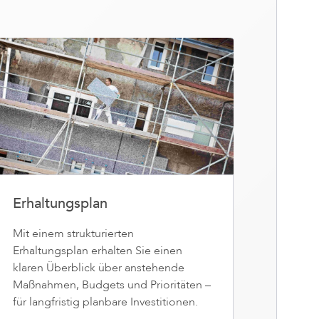
Erhaltungsplan
Mit einem strukturierten
Erhaltungsplan erhalten Sie einen
klaren Überblick über anstehende
Maßnahmen, Budgets und Prioritäten –
für langfristig planbare Investitionen.