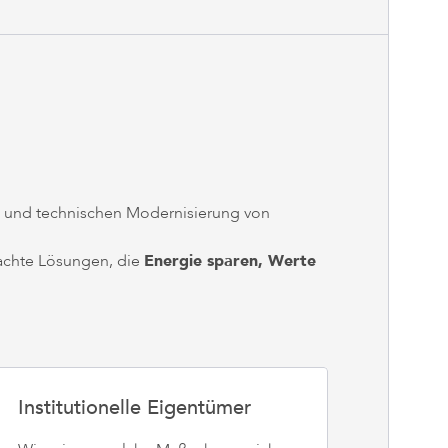
en und technischen Modernisierung von
achte Lösungen, die
Energie sparen, Werte
Institutionelle Eigentümer