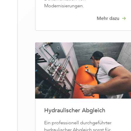
Modernisierungen.
Mehr dazu
Hydraulischer Abgleich
Ein professionell durchgeführter
hydraulischer Abgleich sorgt für