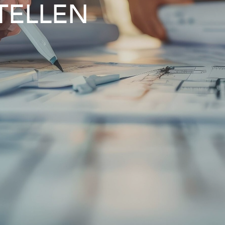
TELLEN