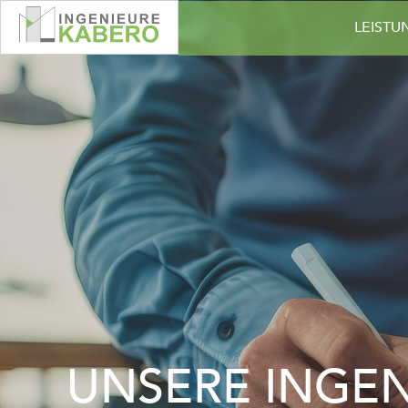
LEIST
UNSERE INGEN