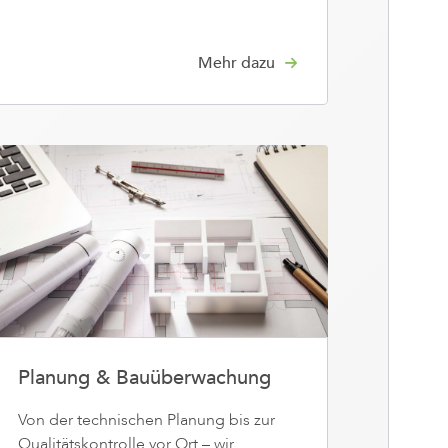
Mehr dazu
Planung & Bauüberwachung
Von der technischen Planung bis zur
Qualitätskontrolle vor Ort – wir