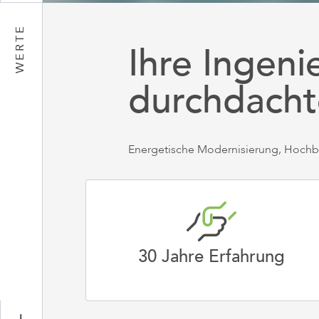
WERTE
Ihre Ingenie
durchdacht
Energetische Modernisierung, Hochba
30 Jahre Erfahrung