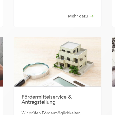
Mehr dazu
Fördermittelservice &
Antragstellung
Wir prüfen Fördermöglichkeiten,