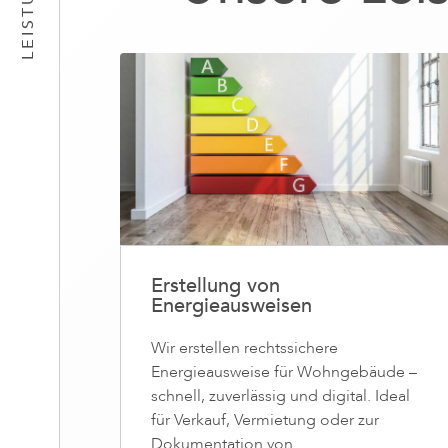
Erstellung von
Energieausweisen
Wir erstellen rechtssichere
Energieausweise für Wohngebäude –
schnell, zuverlässig und digital. Ideal
für Verkauf, Vermietung oder zur
Dokumentation von